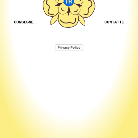
CONSEGNE
CONTATTI
Privacy Policy