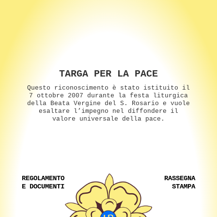
TARGA PER LA PACE
Questo riconoscimento è stato istituito il
7 ottobre 2007 durante la festa liturgica
della Beata Vergine del S. Rosario e vuole
esaltare l’impegno nel diffondere il
valore universale della pace.
REGOLAMENTO
RASSEGNA
E DOCUMENTI
STAMPA